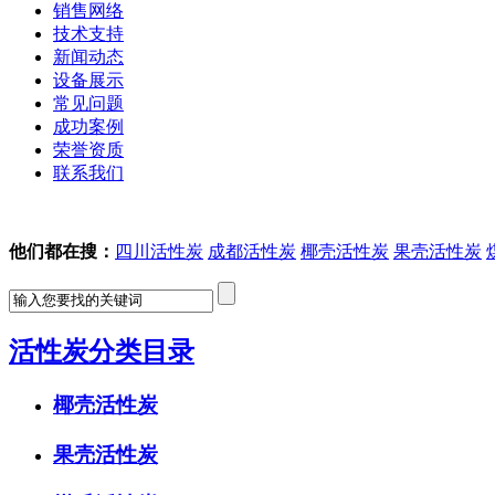
销售网络
技术支持
新闻动态
设备展示
常见问题
成功案例
荣誉资质
联系我们
他们都在搜：
四川活性炭
成都活性炭
椰壳活性炭
果壳活性炭
活性炭分类目录
椰壳活性炭
果壳活性炭