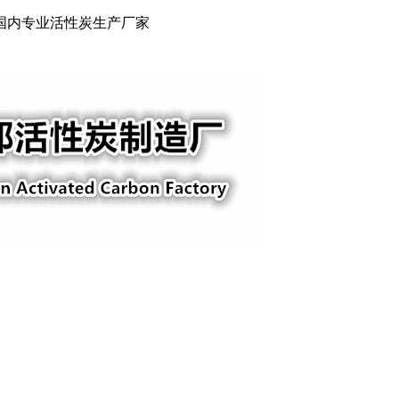
国内专业活性炭生产厂家