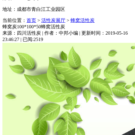
地址：成都市青白江工业园区
当前位置：
首页
>
活性炭展厅
>
蜂窝活性炭
蜂窝炭100*100*50蜂窝活性炭
来源：四川活性炭 | 作者：中邦小编 | 更新时间：2019-05-16
23:46:27 | 已阅:2519