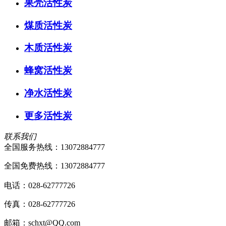
果壳活性炭
煤质活性炭
木质活性炭
蜂窝活性炭
净水活性炭
更多活性炭
联系我们
全国服务热线：
13072884777
全国免费热线：13072884777
电话：028-62777726
传真：028-62777726
邮箱：schxt@QQ.com