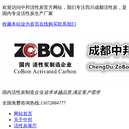
欢迎访问中邦活性炭官方网站，我们专注四川成都活性炭，是
国内专业活性炭生产厂家
收藏本站
设为首页
在线购买
联系我们
国内活性炭制造企业
追求卓越品质,满足客户需求
全国免费咨询热线:
13072884777
网站首页
关于中邦
活性炭展厅