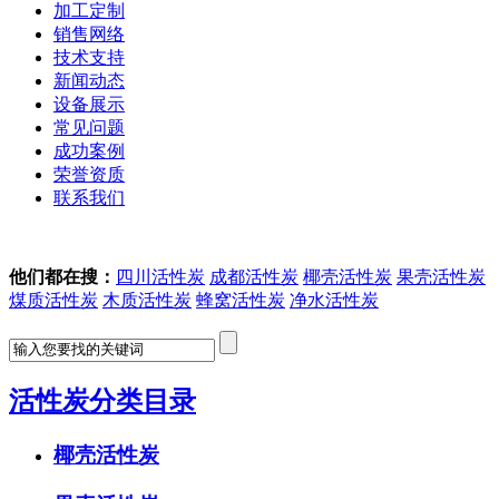
加工定制
销售网络
技术支持
新闻动态
设备展示
常见问题
成功案例
荣誉资质
联系我们
他们都在搜：
四川活性炭
成都活性炭
椰壳活性炭
果壳活性炭
煤质活性炭
木质活性炭
蜂窝活性炭
净水活性炭
活性炭分类目录
椰壳活性炭